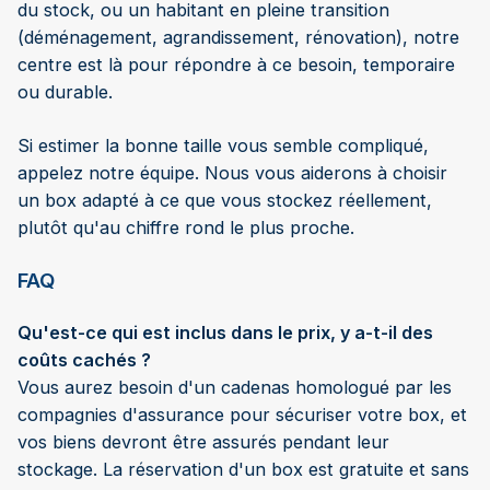
du stock, ou un habitant en pleine transition
(déménagement, agrandissement, rénovation), notre
centre est là pour répondre à ce besoin, temporaire
ou durable.
Si estimer la bonne taille vous semble compliqué,
appelez notre équipe. Nous vous aiderons à choisir
un box adapté à ce que vous stockez réellement,
plutôt qu'au chiffre rond le plus proche.
FAQ
Qu'est-ce qui est inclus dans le prix, y a-t-il des
coûts cachés ?
Vous aurez besoin d'un cadenas homologué par les
compagnies d'assurance pour sécuriser votre box, et
vos biens devront être assurés pendant leur
stockage. La réservation d'un box est gratuite et sans