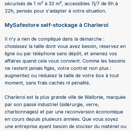
sécurisés de 1 m² à 33 m², accessibles 7j/7 de 6h à
22h, pensés pour s'adapter à votre situation.
MySafestore self-stockage à Charleroi
Il n'y a rien de compliqué dans la démarche :
choisissez la taille dont vous avez besoin, réservez en
ligne ou par téléphone sans dépôt, et amenez vos
affaires quand cela vous convient. Comme les besoins
ne restent jamais figés, votre contrat non plus :
augmentez ou réduisez la taille de votre box à tout
moment, sans frais cachés ni pénalité.
Charleroi est la plus grande ville de Wallonie, marquée
par son passé industriel (sidérurgie, verre,
charbonnages) et par une reconversion économique
en cours depuis plusieurs années. Que vous soyez
une entreprise ayant besoin de stocker du matériel ou