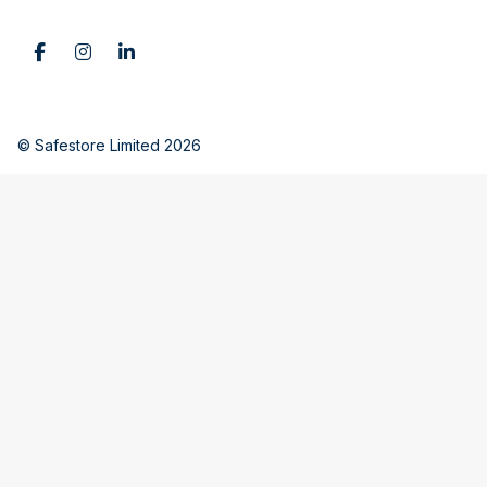
© Safestore Limited 2026