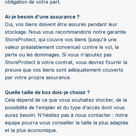
obligation de votre part.
Ai-je besoin d'une assurance ?
Oui, vos biens doivent être assurés pendant leur
stockage. Nous vous recommandons notre garantie
StoreProtect, qui couvre vos biens (jusqu'à une
valeur préalablement convenue) contre le vol, la
perte ou les dommages. Si vous n'ajoutez pas
StoreProtect à votre contrat, vous devrez fournir la
preuve que vos biens sont adéquatement couverts
par votre propre assurance.
Quelle taille de box dois-je choisir ?
Cela dépend de ce que vous souhaitez stocker, de la
possibilité de l'empiler et du type d'accès dont vous
aurez besoin. N'hésitez pas à nous contacter : notre
équipe pourra vous conseiller la taille la plus adaptée
et la plus économique.