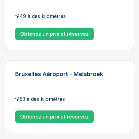
49 à des kilomètres
Obtenez un prix et réservez
Bruxelles Aéroport - Melsbroek
53 à des kilomètres
Obtenez un prix et réservez