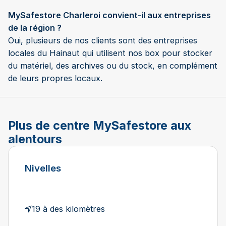
MySafestore Charleroi convient-il aux entreprises
de la région ?
Oui, plusieurs de nos clients sont des entreprises
locales du Hainaut qui utilisent nos box pour stocker
du matériel, des archives ou du stock, en complément
de leurs propres locaux.
Plus de centre MySafestore aux
alentours
Nivelles
19 à des kilomètres