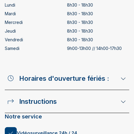
Lundi
8h30 - 18h30
Mardi
8h30 - 18h30
Mercredi
8h30 - 18h30
Jeudi
8h30 - 18h30
Vendredi
8h30 - 18h30
Samedi
9h00-13h00 // 14h00-17h30
Horaires d'ouverture fériés :
Instructions
Notre service
Vidéosurveillance 24h / 24