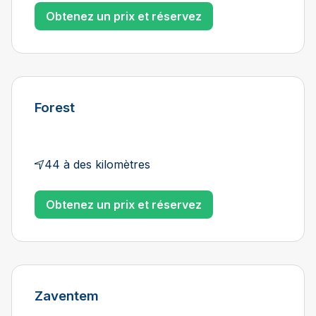
Obtenez un prix et réservez
Forest
44 à des kilomètres
Obtenez un prix et réservez
Zaventem