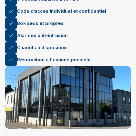
Code d’accès individuel et confidentiel
Box secs et propres
Alarmes anti-intrusion
Chariots à disposition
Réservation à l'avance possible