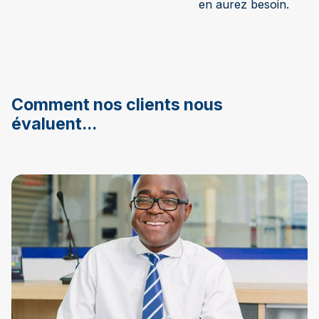
en aurez besoin.
Comment nos clients nous
évaluent...