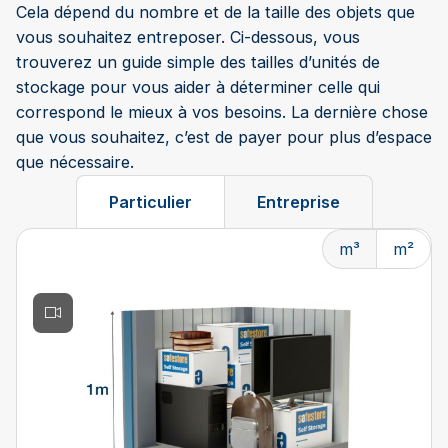
Cela dépend du nombre et de la taille des objets que
vous souhaitez entreposer. Ci-dessous, vous
trouverez un guide simple des tailles d’unités de
stockage pour vous aider à déterminer celle qui
correspond le mieux à vos besoins. La dernière chose
que vous souhaitez, c’est de payer pour plus d’espace
que nécessaire.
Particulier
Entreprise
m³
m²
Changing the current slide of this carousel will change t