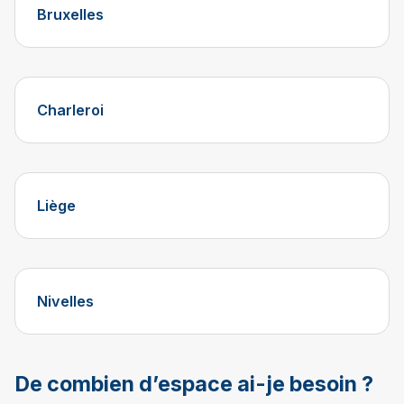
Bruxelles
Charleroi
Liège
Nivelles
De combien d’espace ai-je besoin ?