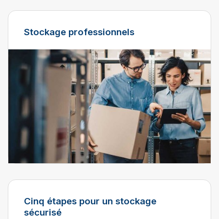
Stockage professionnels
Cinq étapes pour un stockage
sécurisé