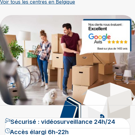
Voir tous les centres en Belgique
Sécurisé : vidéosurveillance 24h/24
Accès élargi 6h-22h