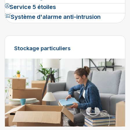
Service 5 étoiles
Système d'alarme anti-intrusion
Stockage particuliers