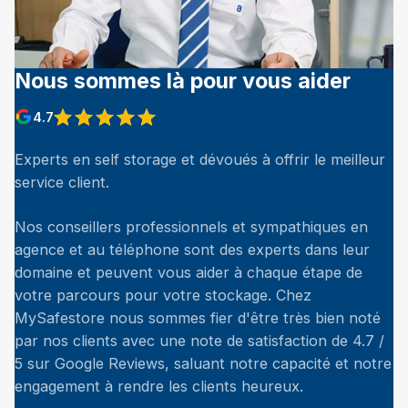
Nous sommes là pour vous aider
4.7
Experts en self storage et dévoués à offrir le meilleur
service client.
Nos conseillers professionnels et sympathiques en
agence et au téléphone sont des experts dans leur
domaine et peuvent vous aider à chaque étape de
votre parcours pour votre stockage. Chez
MySafestore nous sommes fier d'être très bien noté
par nos clients avec une note de satisfaction de 4.7 /
5 sur Google Reviews, saluant notre capacité et notre
engagement à rendre les clients heureux.