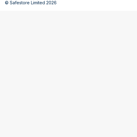
© Safestore Limited 2026