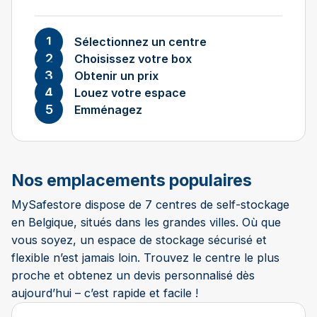
Sélectionnez un centre
Choisissez votre box
Obtenir un prix
Louez votre espace
Emménagez
Nos emplacements populaires
MySafestore dispose de 7 centres de self-stockage
en Belgique, situés dans les grandes villes. Où que
vous soyez, un espace de stockage sécurisé et
flexible n’est jamais loin. Trouvez le centre le plus
proche et obtenez un devis personnalisé dès
aujourd’hui – c’est rapide et facile !