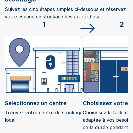
Suivez les cinq étapes simples ci-dessous et réservez
votre espace de stockage dès aujourd’hui.
1
2
Sélectionnez un centre
Choisissez votre 
Trouvez votre centre de stockage
Choisissez la taille de
local.
adaptée à vos besoins
de la durée pendant l