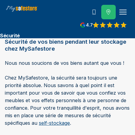
Contactez-nous
4.7
Sécurité
Sécurité de vos biens pendant leur stockage
chez MySafestore
Nous nous soucions de vos biens autant que vous !
Chez MySafestore, la sécurité sera toujours une
priorité absolue. Nous savons à quel point il est
important pour vous de savoir que vous confiez vos
meubles et vos effets personnels à une personne de
confiance. Pour votre tranquillité d'esprit, nous avons
mis en place une série de mesures de sécurité
spécifiques au
self-stockage
.