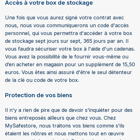
Accès à votre box de stockage
Une fois que vous aurez signé votre contrat avec
nous, nous vous communiquerons un code d'accès
personnel, qui vous permettra d'accéder à votre box
de stockage sept jours sur sept, 365 jours par an. Il
vous faudra sécuriser votre box à l'aide d'un cadenas.
Vous avez la possibilité de le fournir vous-même ou
d’en acheter en magasin pour un supplément de 15,50
euros. Vous êtes ainsi assuré d'être le seul détenteur
de la clé ou code de votre box.
Protection de vos biens
Il n'y a rien de pire que de devoir s'inquiéter pour des
biens entreposés ailleurs que chez vous. Chez
MySafestore, nous traitons vos biens comme s'ils
étaient les nôtres et nous mettons tout en œuvre