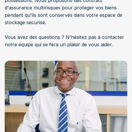
possessions. Nous proposons des contrats
d'assurance multirisques pour protéger vos biens
pendant qu'ils sont conservés dans votre espace de
stockage sécurisé.
Vous avez des questions ? N'hésitez pas à contacter
notre équipe qui se fera un plaisir de vous aider.