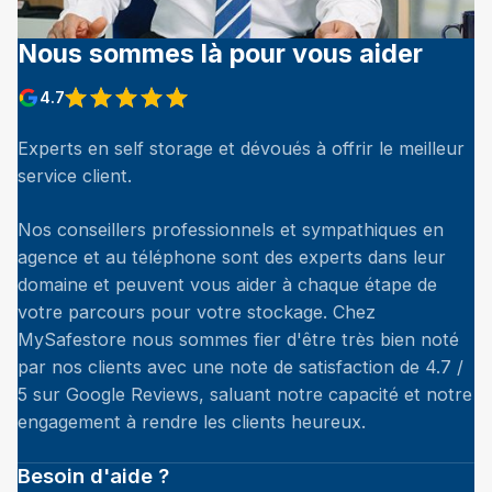
Nous sommes là pour vous aider
4.7
Experts en self storage et dévoués à offrir le meilleur
service client.
Nos conseillers professionnels et sympathiques en
agence et au téléphone sont des experts dans leur
domaine et peuvent vous aider à chaque étape de
votre parcours pour votre stockage. Chez
MySafestore nous sommes fier d'être très bien noté
par nos clients avec une note de satisfaction de 4.7 /
5 sur Google Reviews, saluant notre capacité et notre
engagement à rendre les clients heureux.
Besoin d'aide ?