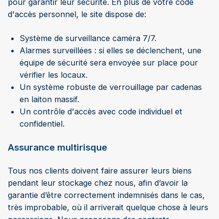
pour garantir leur sécurité. En plus de votre code
d'accès personnel, le site dispose de:
Système de surveillance caméra 7/7.
Alarmes surveillées : si elles se déclenchent, une
équipe de sécurité sera envoyée sur place pour
vérifier les locaux.
Un système robuste de verrouillage par cadenas
en laiton massif.
Un contrôle d'accès avec code individuel et
confidentiel.
Assurance multirisque
Tous nos clients doivent faire assurer leurs biens
pendant leur stockage chez nous, afin d’avoir la
garantie d’être correctement indemnisés dans le cas,
très improbable, où il arriverait quelque chose à leurs