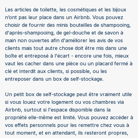
Les articles de toilette, les cosmétiques et les bijoux
n’ont pas leur place dans un Airbnb. Vous pouvez
choisir de fournir des minis bouteilles de shampooing,
d'après-shampooing, de gel-douche et de savon à
main non ouvertes afin d'améliorer les avis de vos
clients mais tout autre chose doit être mis dans une
boîte et entreposé à l'écart - encore une fois, mieux
vaut les cacher dans une pièce ou un placard fermé à
clé et interdit aux clients, si possible, ou les
entreposer dans un box de self-stockage.
Un petit box de self-stockage peut être vraiment utile
si vous louez votre logement ou vos chambres via
Airbnb, surtout si l'espace disponible dans la
propriété elle-même est limité. Vous pouvez accéder à
vos effets personnels pour les remettre chez vous à
tout moment, et en attendant, ils resteront propres,