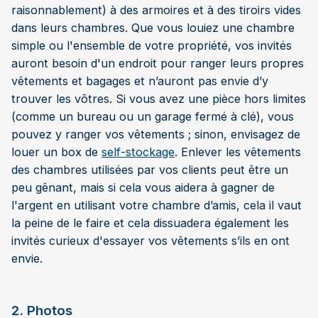
raisonnablement) à des armoires et à des tiroirs vides
dans leurs chambres. Que vous louiez une chambre
simple ou l'ensemble de votre propriété, vos invités
auront besoin d'un endroit pour ranger leurs propres
vêtements et bagages et n’auront pas envie d’y
trouver les vôtres. Si vous avez une pièce hors limites
(comme un bureau ou un garage fermé à clé), vous
pouvez y ranger vos vêtements ; sinon, envisagez de
louer un box de
self-stockage
. Enlever les vêtements
des chambres utilisées par vos clients peut être un
peu gênant, mais si cela vous aidera à gagner de
l'argent en utilisant votre chambre d’amis, cela il vaut
la peine de le faire et cela dissuadera également les
invités curieux d'essayer vos vêtements s’ils en ont
envie.
2. Photos