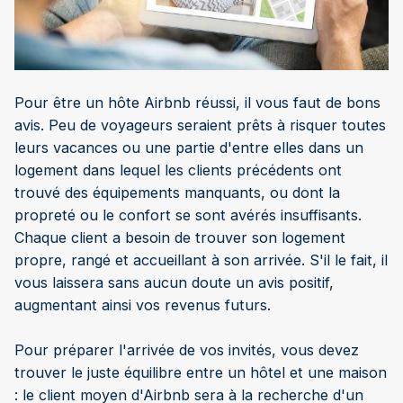
Pour être un hôte Airbnb réussi, il vous faut de bons
avis. Peu de voyageurs seraient prêts à risquer toutes
leurs vacances ou une partie d'entre elles dans un
logement dans lequel les clients précédents ont
trouvé des équipements manquants, ou dont la
propreté ou le confort se sont avérés insuffisants.
Chaque client a besoin de trouver son logement
propre, rangé et accueillant à son arrivée. S'il le fait, il
vous laissera sans aucun doute un avis positif,
augmentant ainsi vos revenus futurs.
Pour préparer l'arrivée de vos invités, vous devez
trouver le juste équilibre entre un hôtel et une maison
: le client moyen d'Airbnb sera à la recherche d'un