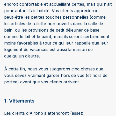
endroit confortable et accueillant certes, mais qui n’ait
pour autant l’air habité. Vos clients apprécieront
peut-être les petites touches personnelles (comme
les articles de toilette non ouverts dans la salle de
bain, ou les provisions de petit déjeuner de base
comme le lait et le pain), mais ils seront certainement
moins favorables à tout ce qui leur rappelle que leur
logement de vacances est aussi la maison de
quelqu'un d’autre.
À cette fin, nous vous suggérons cinq choses que
vous devez vraiment garder hors de vue (et hors de
portée) avant que vos clients arrivent.
1. Vêtements
Les clients d'Airbnb s'attendront (assez