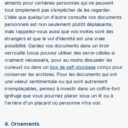
aimants pour certaines personnes qui ne peuvent
tout simplement pas s’empêcher de les regarder.
L'idée que quelqu'un d'autre consulte vos documents
personnels est non seulement plutôt déplaisante,
mais rappelez-vous aussi que vos invités sont des
étrangers et que le vol d'identité est une vraie
possibilité. Gardez vos documents dans un tiroir
verrouillé (vous pouvez utiliser des serre-câbles si
vraiment nécessaire, pour au moins dissuader les
curieux) ou dans un
box de self-stockage
conçu pour
conserver les archives. Pour les documents qui ont
une valeur sentimentale ou qui sont autrement
irremplaçables, pensez à investir dans un coffre-fort
ignifugé que vous pourriez placer sous un lit ou à
l'arrière d'un placard où personne n’ira voir.
4. Ornements