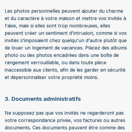
Les photos personnelles peuvent ajouter du charme
et du caractère à votre maison et mettre vos invités à
l'aise, mais si elles sont trop nombreuses, elles
peuvent créer un sentiment d'intrusion, comme si vos
invités s’imposaient chez quelqu'un d'autre plutôt que
de louer un logement de vacances. Placez des albums
photo ou des photos encadrées dans une boîte de
rangement verrouillable, ou dans toute pièce
inaccessible aux clients, afin de les garder en sécurité
et dépersonnaliser votre propriété moins.
3. Documents administratifs
Ne supposez pas que vos invités ne regarderont pas
votre correspondance privée, vos factures ou autres
documents. Ces documents peuvent être comme des