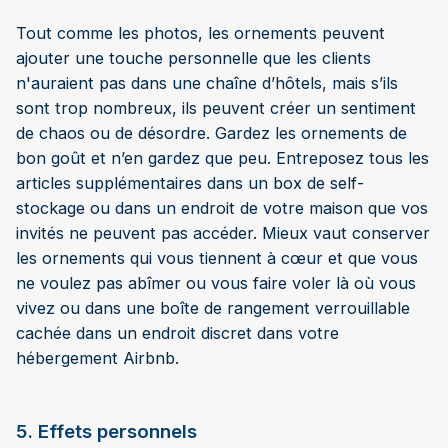
Tout comme les photos, les ornements peuvent
ajouter une touche personnelle que les clients
n'auraient pas dans une chaîne d’hôtels, mais s’ils
sont trop nombreux, ils peuvent créer un sentiment
de chaos ou de désordre. Gardez les ornements de
bon goût et n’en gardez que peu. Entreposez tous les
articles supplémentaires dans un box de self-
stockage ou dans un endroit de votre maison que vos
invités ne peuvent pas accéder. Mieux vaut conserver
les ornements qui vous tiennent à cœur et que vous
ne voulez pas abîmer ou vous faire voler là où vous
vivez ou dans une boîte de rangement verrouillable
cachée dans un endroit discret dans votre
hébergement Airbnb.
5. Effets personnels