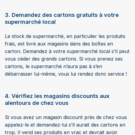
3. Demandez des cartons gratuits à votre
supermarché local
Le stock de supermarché, en particulier les produits
frais, est livré aux magasins dans des boîtes en
carton. Demandez à votre supermarché local s'il peut
vous céder des grands cartons. Si vous prenez ses
cartons, le supermarché n’aura pas à s’en
débarrasser lui-même, vous lui rendez donc service !
4. Vérifiez les magasins discounts aux
alentours de chez vous
Si vous avez un magasin discount près de chez vous
appelez-le et demandez-lui s'il aurait des cartons en
trop. Il vend ses produits en vrac et devrait avoir