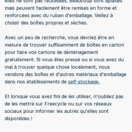
elles ne sont pas réutilisées. Beaucoup sont aplaties
mais peuvent facilement être remises en forme et
renforcées avec du ruban d'emballage. Veillez à
choisir des boîtes propres et sèches.
Avec un peu de recherche, vous devriez être en
mesure de trouver suffisamment de boîtes en carton
pour faire vos cartons de déménagement
gratuitement. Si vous êtes pressé ou si vous avez du
mal à trouver quelque chose localement, nous
vendons des boîtes et d'autres matériaux d'emballage
dans nos établissements de
self-stockage.
Et lorsque vous avez fini de les utiliser, n'oubliez pas
de les mettre sur Freecycle ou sur vos réseaux
sociaux pour informer les autres qu'elles sont
disponibles !