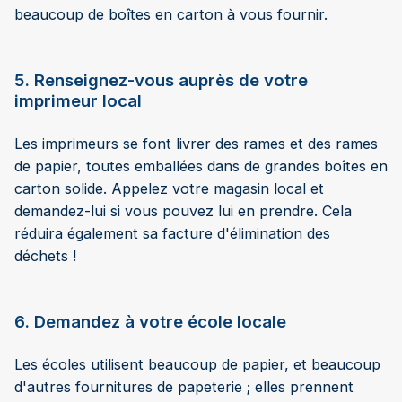
beaucoup de boîtes en carton à vous fournir.
5. Renseignez-vous auprès de votre
imprimeur local
Les imprimeurs se font livrer des rames et des rames
de papier, toutes emballées dans de grandes boîtes en
carton solide. Appelez votre magasin local et
demandez-lui si vous pouvez lui en prendre. Cela
réduira également sa facture d'élimination des
déchets !
6. Demandez à votre école locale
Les écoles utilisent beaucoup de papier, et beaucoup
d'autres fournitures de papeterie ; elles prennent