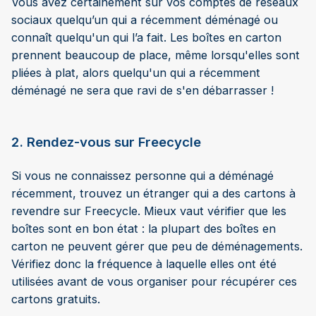
Vous avez certainement sur vos comptes de réseaux
sociaux quelqu’un qui a récemment déménagé ou
connaît quelqu'un qui l’a fait. Les boîtes en carton
prennent beaucoup de place, même lorsqu'elles sont
pliées à plat, alors quelqu'un qui a récemment
déménagé ne sera que ravi de s'en débarrasser !
2. Rendez-vous sur Freecycle
Si vous ne connaissez personne qui a déménagé
récemment, trouvez un étranger qui a des cartons à
revendre sur Freecycle. Mieux vaut vérifier que les
boîtes sont en bon état : la plupart des boîtes en
carton ne peuvent gérer que peu de déménagements.
Vérifiez donc la fréquence à laquelle elles ont été
utilisées avant de vous organiser pour récupérer ces
cartons gratuits.