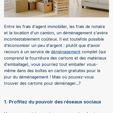
Entre les frais d'agent immobilier, les frais de notaire
et la location d'un camion, un déménagement s'avère
incontestablement coûteux. Il est toutefois possible
d'économiser un peu d'argent : plutôt que d'avoir
recours à un service de
déménagement
complet (qui
comprend la fourniture des cartons et des matériaux
d'emballage), vous pourriez tout emballer vous-
même dans des boîtes en carton gratuites pour le
jour du déménagement ! Mais où pouvez-vous
trouver des cartons pour déménager...?
1. Profitez du pouvoir des réseaux sociaux