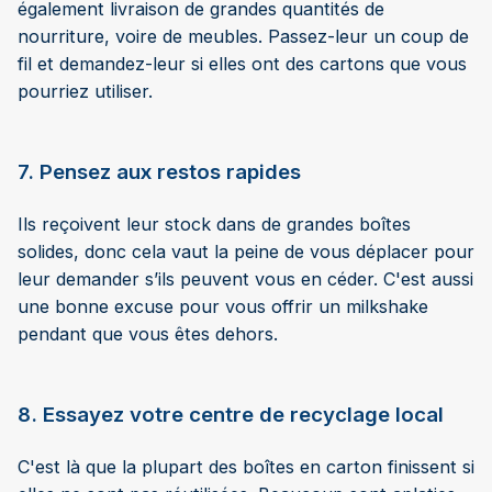
également livraison de grandes quantités de
nourriture, voire de meubles. Passez-leur un coup de
fil et demandez-leur si elles ont des cartons que vous
pourriez utiliser.
7. Pensez aux restos rapides
Ils reçoivent leur stock dans de grandes boîtes
solides, donc cela vaut la peine de vous déplacer pour
leur demander s’ils peuvent vous en céder. C'est aussi
une bonne excuse pour vous offrir un milkshake
pendant que vous êtes dehors.
8. Essayez votre centre de recyclage local
C'est là que la plupart des boîtes en carton finissent si