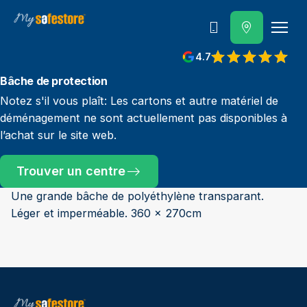
Contactez-nous
4.7
Bâche de protection
Notez s'il vous plaît: Les cartons et autre matériel de
déménagement ne sont actuellement pas disponibles à
l’achat sur le site web.
Trouver un centre
Une grande bâche de polyéthylène transparant.
Léger et imperméable. 360 x 270cm