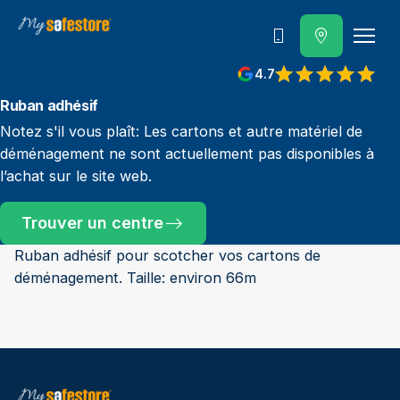
Contactez-nous
4.7
Ruban adhésif
Notez s'il vous plaît: Les cartons et autre matériel de
déménagement ne sont actuellement pas disponibles à
l’achat sur le site web.
Trouver un centre
Ruban adhésif pour scotcher vos cartons de
déménagement. Taille: environ 66m