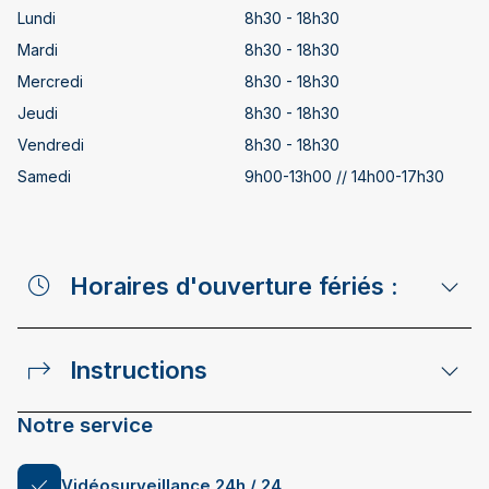
Lundi
8h30 - 18h30
Mardi
8h30 - 18h30
Mercredi
8h30 - 18h30
Jeudi
8h30 - 18h30
Vendredi
8h30 - 18h30
Samedi
9h00-13h00 // 14h00-17h30
Horaires d'ouverture fériés :
Instructions
Notre service
Vidéosurveillance 24h / 24