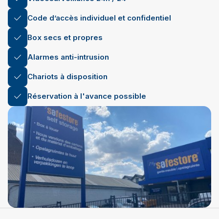
Code d’accès individuel et confidentiel
Box secs et propres
Alarmes anti-intrusion
Chariots à disposition
Réservation à l'avance possible