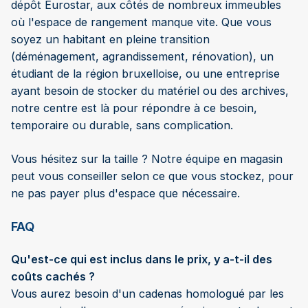
dépôt Eurostar, aux côtés de nombreux immeubles
où l'espace de rangement manque vite. Que vous
soyez un habitant en pleine transition
(déménagement, agrandissement, rénovation), un
étudiant de la région bruxelloise, ou une entreprise
ayant besoin de stocker du matériel ou des archives,
notre centre est là pour répondre à ce besoin,
temporaire ou durable, sans complication.
Vous hésitez sur la taille ? Notre équipe en magasin
peut vous conseiller selon ce que vous stockez, pour
ne pas payer plus d'espace que nécessaire.
FAQ
Qu'est-ce qui est inclus dans le prix, y a-t-il des
coûts cachés ?
Vous aurez besoin d'un cadenas homologué par les