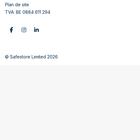
Plan de site
TVA: BE 0884 611 294
© Safestore Limited 2026