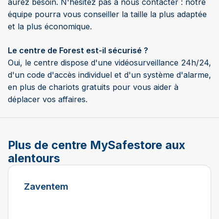
aurez besoin. N'hésitez pas à nous contacter : notre
équipe pourra vous conseiller la taille la plus adaptée
et la plus économique.
Le centre de Forest est-il sécurisé ?
Oui, le centre dispose d'une vidéosurveillance 24h/24,
d'un code d'accès individuel et d'un système d'alarme,
en plus de chariots gratuits pour vous aider à
déplacer vos affaires.
Plus de centre MySafestore aux
alentours
Zaventem