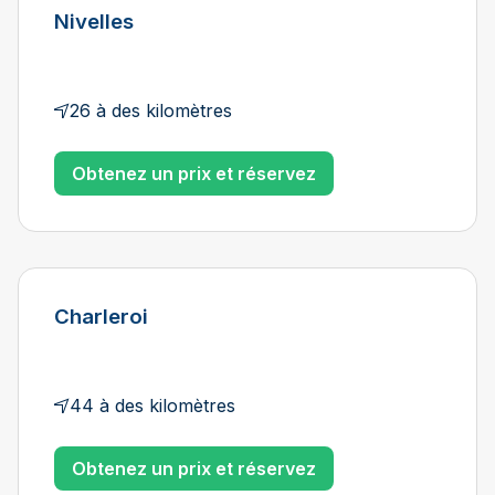
Nivelles
26 à des kilomètres
Obtenez un prix et réservez
Charleroi
44 à des kilomètres
Obtenez un prix et réservez