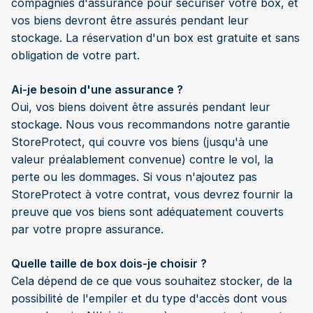
compagnies d'assurance pour sécuriser votre box, et
vos biens devront être assurés pendant leur
stockage. La réservation d'un box est gratuite et sans
obligation de votre part.
Ai-je besoin d'une assurance ?
Oui, vos biens doivent être assurés pendant leur
stockage. Nous vous recommandons notre garantie
StoreProtect, qui couvre vos biens (jusqu'à une
valeur préalablement convenue) contre le vol, la
perte ou les dommages. Si vous n'ajoutez pas
StoreProtect à votre contrat, vous devrez fournir la
preuve que vos biens sont adéquatement couverts
par votre propre assurance.
Quelle taille de box dois-je choisir ?
Cela dépend de ce que vous souhaitez stocker, de la
possibilité de l'empiler et du type d'accès dont vous