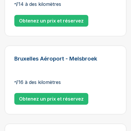
14 à des kilomètres
Obtenez un prix et réservez
Bruxelles Aéroport - Melsbroek
16 à des kilomètres
Obtenez un prix et réservez