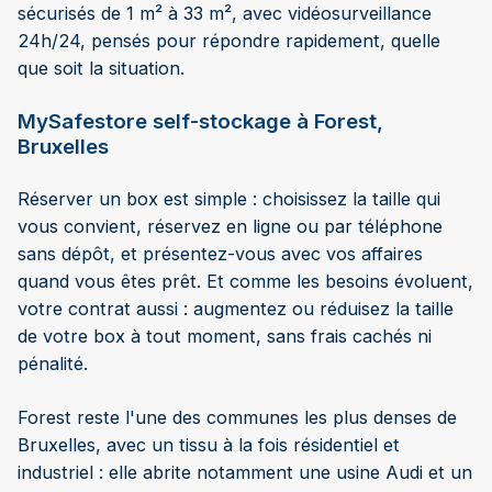
sécurisés de 1 m² à 33 m², avec vidéosurveillance
24h/24, pensés pour répondre rapidement, quelle
que soit la situation.
MySafestore self-stockage à Forest,
Bruxelles
Réserver un box est simple : choisissez la taille qui
vous convient, réservez en ligne ou par téléphone
sans dépôt, et présentez-vous avec vos affaires
quand vous êtes prêt. Et comme les besoins évoluent,
votre contrat aussi : augmentez ou réduisez la taille
de votre box à tout moment, sans frais cachés ni
pénalité.
Forest reste l'une des communes les plus denses de
Bruxelles, avec un tissu à la fois résidentiel et
industriel : elle abrite notamment une usine Audi et un