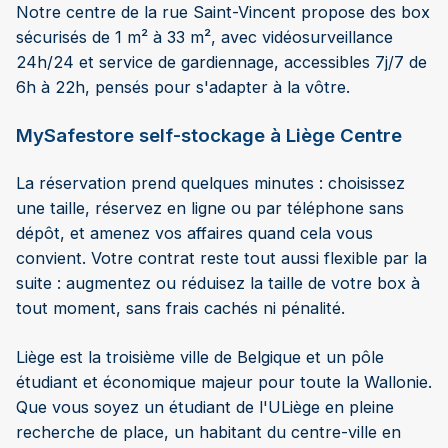
Notre centre de la rue Saint-Vincent propose des box
sécurisés de 1 m² à 33 m², avec vidéosurveillance
24h/24 et service de gardiennage, accessibles 7j/7 de
6h à 22h, pensés pour s'adapter à la vôtre.
MySafestore self-stockage à Liège Centre
La réservation prend quelques minutes : choisissez
une taille, réservez en ligne ou par téléphone sans
dépôt, et amenez vos affaires quand cela vous
convient. Votre contrat reste tout aussi flexible par la
suite : augmentez ou réduisez la taille de votre box à
tout moment, sans frais cachés ni pénalité.
Liège est la troisième ville de Belgique et un pôle
étudiant et économique majeur pour toute la Wallonie.
Que vous soyez un étudiant de l'ULiège en pleine
recherche de place, un habitant du centre-ville en