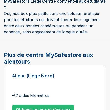
MySafestore Liège Centre convient-il aux étudiants
?
Oui, nos box plus petits sont une solution pratique
pour les étudiants qui doivent libérer leur logement
entre deux années académiques ou pendant un
échange, sans engagement de longue durée.
Plus de centre MySafestore aux
alentours
Alleur (Liège Nord)
7 à des kilomètres
Obtenez un prix et réservez