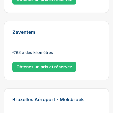
Zaventem
83 à des kilomètres
Obtenez un prix et réservez
Bruxelles Aéroport - Melsbroek