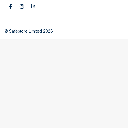
© Safestore Limited 2026