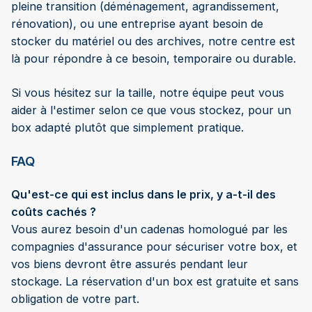
pleine transition (déménagement, agrandissement,
rénovation), ou une entreprise ayant besoin de
stocker du matériel ou des archives, notre centre est
là pour répondre à ce besoin, temporaire ou durable.
Si vous hésitez sur la taille, notre équipe peut vous
aider à l'estimer selon ce que vous stockez, pour un
box adapté plutôt que simplement pratique.
FAQ
Qu'est-ce qui est inclus dans le prix, y a-t-il des
coûts cachés ?
Vous aurez besoin d'un cadenas homologué par les
compagnies d'assurance pour sécuriser votre box, et
vos biens devront être assurés pendant leur
stockage. La réservation d'un box est gratuite et sans
obligation de votre part.