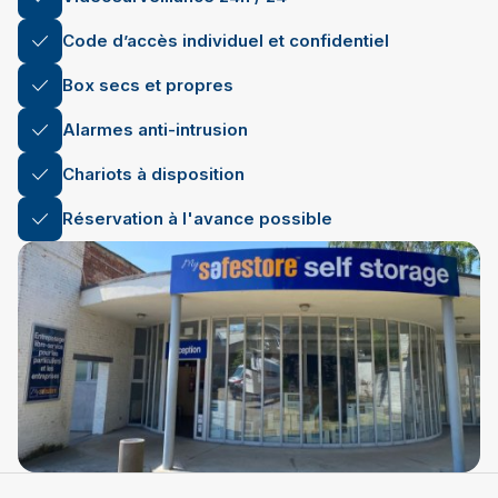
Code d’accès individuel et confidentiel
Box secs et propres
Alarmes anti-intrusion
Chariots à disposition
Réservation à l'avance possible