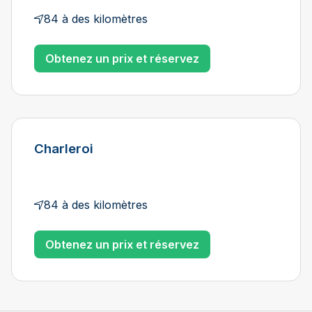
84 à des kilomètres
Obtenez un prix et réservez
Charleroi
84 à des kilomètres
Obtenez un prix et réservez