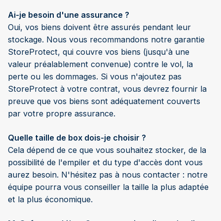
Ai-je besoin d'une assurance ?
Oui, vos biens doivent être assurés pendant leur
stockage. Nous vous recommandons notre garantie
StoreProtect, qui couvre vos biens (jusqu'à une
valeur préalablement convenue) contre le vol, la
perte ou les dommages. Si vous n'ajoutez pas
StoreProtect à votre contrat, vous devrez fournir la
preuve que vos biens sont adéquatement couverts
par votre propre assurance.
Quelle taille de box dois-je choisir ?
Cela dépend de ce que vous souhaitez stocker, de la
possibilité de l'empiler et du type d'accès dont vous
aurez besoin. N'hésitez pas à nous contacter : notre
équipe pourra vous conseiller la taille la plus adaptée
et la plus économique.