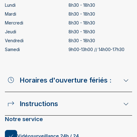
Lundi
8h30 - 18h30
Mardi
8h30 - 18h30
Mercredi
8h30 - 18h30
Jeudi
8h30 - 18h30
Vendredi
8h30 - 18h30
Samedi
9h00-13h00 // 14h00-17h30
Horaires d'ouverture fériés :
Instructions
Notre service
Vidéosurveillance 24h / 24