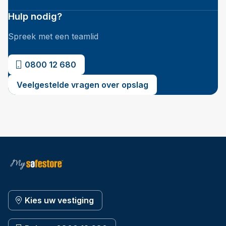
Hulp nodig?
Spreek met een teamlid
0800 12 680
Veelgestelde vragen over opslag
Kies uw vestiging