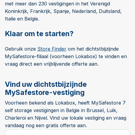
met meer dan 230 vestigingen in het Verenigd
Koninkrijk, Frankrijk, Spanje, Nederland, Duitsland,
Italie en Belgie.
Klaar om te starten?
Gebruik onze
Store Finder
om het dichtstbijzijnde
MySafestore-filiaal (voorheen Lokabox) te vinden en
vraag direct een vrijblijvende offerte aan.
Vind uw dichtstbijzijnde
MySafestore-vestiging
Voorheen bekend als Lokabox, heeft MySafestore 7
self storage vestigingen in Belgie in Brussel, Luik,
Charleroi en Nijvel. Vind uw lokale vestiging en vraag
vandaag nog een gratis offerte aan.