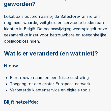
geworden?
Lokabox sloot zich aan bij de Safestore-familie om
nog meer waarde, veiligheid en service te bieden aan
klanten in België. De naamswijziging weerspiegelt onze
gezamenlijke inzet voor betrouwbare en toegankelijke
opslagoplossingen.
Wat is er veranderd (en wat niet)?
Nieuw:
Een nieuwe naam en een frisse uitstraling
Toegang tot een groter Europees netwerk
Verbeterde klantenservice en digitale tools
Blijft hetzelfde: