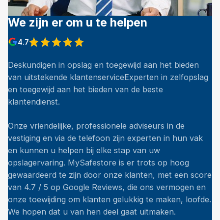
We zijn er om u te helpen
4.7
Deskundigen in opslag en toegewijd aan het bieden
van uitstekende klantenserviceExperten in zelfopslag
en toegewijd aan het bieden van de beste
klantendienst.
Onze vriendelijke, professionele adviseurs in de
vestiging en via de telefoon zijn experten in hun vak
en kunnen u helpen bij elke stap van uw
opslagervaring. MySafestore is er trots op hoog
gewaardeerd te zijn door onze klanten, met een score
van 4.7 / 5 op Google Reviews, die ons vermogen en
onze toewijding om klanten gelukkig te maken, loofde.
We hopen dat u van hen deel gaat uitmaken.