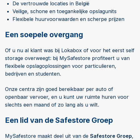
De vertrouwde locaties in België
Veilige, schone en toegankelijke opslagunits
Flexibele huurvoorwaarden en scherpe prijzen
Een soepele overgang
Of u nu al klant was bij Lokabox of voor het eerst self
storage overweegt: bij MySafestore profiteert u van
flexibele opslagoplossingen voor particulieren,
bedrijven en studenten.
Onze centra zijn goed bereikbaar per auto of
openbaar vervoer, en u kunt uw ruimte huren voor
slechts een maand of zo lang als u wilt.
Een lid van de Safestore Groep
MySafestore maakt deel uit van de
Safestore Groep
,