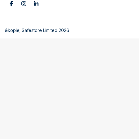
&kopie; Safestore Limited 2026