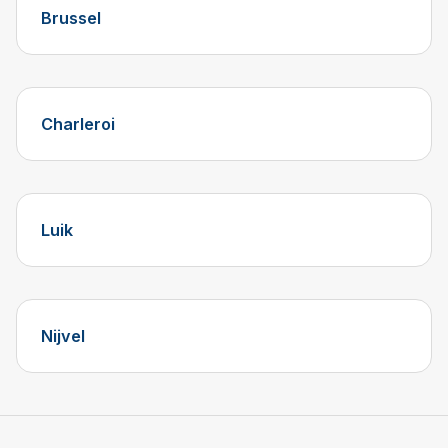
Brussel
Charleroi
Luik
Nijvel