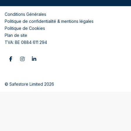
Conditions Générales
Politique de confidentialité & mentions légales
Politique de Cookies
Plan de site
TVA: BE 0884 611 294
© Safestore Limited 2026