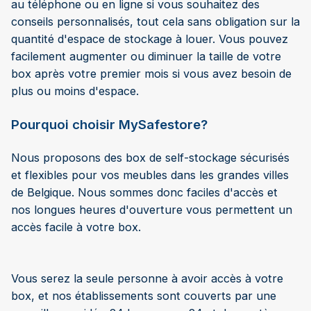
au téléphone ou en ligne si vous souhaitez des
conseils personnalisés, tout cela sans obligation sur la
quantité d'espace de stockage à louer. Vous pouvez
facilement augmenter ou diminuer la taille de votre
box après votre premier mois si vous avez besoin de
plus ou moins d'espace.
Pourquoi choisir MySafestore?
Nous proposons des box de self-stockage sécurisés
et flexibles pour vos meubles dans les grandes villes
de Belgique. Nous sommes donc faciles d'accès et
nos longues heures d'ouverture vous permettent un
accès facile à votre box.
Vous serez la seule personne à avoir accès à votre
box, et nos établissements sont couverts par une