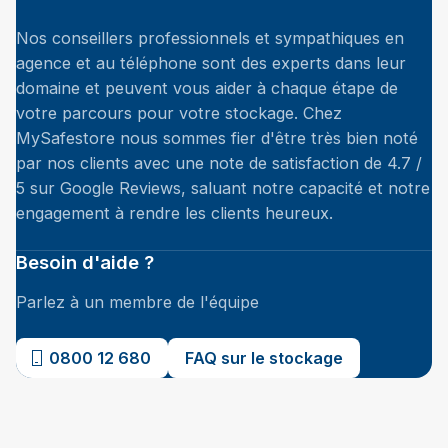
Nos conseillers professionnels et sympathiques en
agence et au téléphone sont des experts dans leur
domaine et peuvent vous aider à chaque étape de
votre parcours pour votre stockage. Chez
MySafestore nous sommes fier d'être très bien noté
par nos clients avec une note de satisfaction de 4.7 /
5 sur Google Reviews, saluant notre capacité et notre
engagement à rendre les clients heureux.
Besoin d'aide ?
Parlez à un membre de l'équipe
0800 12 680
FAQ sur le stockage