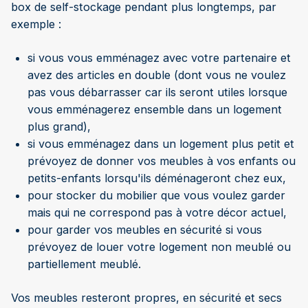
box de self-stockage pendant plus longtemps, par
exemple :
si vous vous emménagez avec votre partenaire et
avez des articles en double (dont vous ne voulez
pas vous débarrasser car ils seront utiles lorsque
vous emménagerez ensemble dans un logement
plus grand),
si vous emménagez dans un logement plus petit et
prévoyez de donner vos meubles à vos enfants ou
petits-enfants lorsqu'ils déménageront chez eux,
pour stocker du mobilier que vous voulez garder
mais qui ne correspond pas à votre décor actuel,
pour garder vos meubles en sécurité si vous
prévoyez de louer votre logement non meublé ou
partiellement meublé.
Vos meubles resteront propres, en sécurité et secs