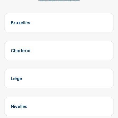
Bruxelles
Charleroi
Liège
Nivelles