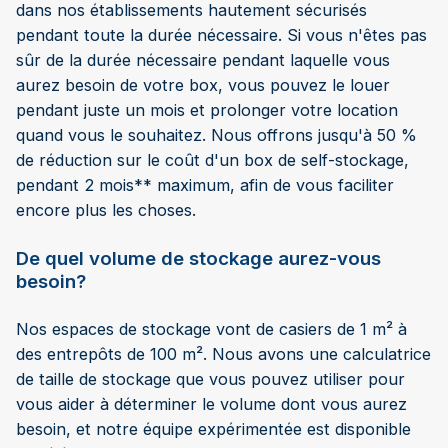
dans nos établissements hautement sécurisés
pendant toute la durée nécessaire. Si vous n'êtes pas
sûr de la durée nécessaire pendant laquelle vous
aurez besoin de votre box, vous pouvez le louer
pendant juste un mois et prolonger votre location
quand vous le souhaitez. Nous offrons jusqu'à 50 %
de réduction sur le coût d'un box de self-stockage,
pendant 2 mois** maximum, afin de vous faciliter
encore plus les choses.
De quel volume de stockage aurez-vous
besoin?
Nos espaces de stockage vont de casiers de 1 m² à
des entrepôts de 100 m². Nous avons une calculatrice
de taille de stockage que vous pouvez utiliser pour
vous aider à déterminer le volume dont vous aurez
besoin, et notre équipe expérimentée est disponible