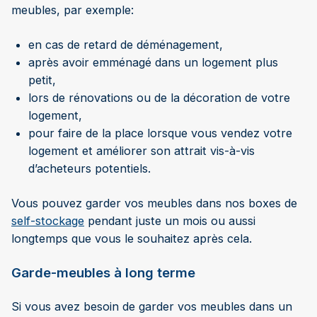
meubles, par exemple:
en cas de retard de déménagement,
après avoir emménagé dans un logement plus
petit,
lors de rénovations ou de la décoration de votre
logement,
pour faire de la place lorsque vous vendez votre
logement et améliorer son attrait vis-à-vis
d’acheteurs potentiels.
Vous pouvez garder vos meubles dans nos boxes de
self-stockage
pendant juste un mois ou aussi
longtemps que vous le souhaitez après cela.
Garde-meubles à long terme
Si vous avez besoin de garder vos meubles dans un