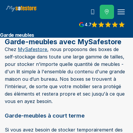
Contactez-nous
4.7
Garde meubles
Garde-meubles avec MySafestore
Chez
MySafestore
, nous proposons des boxes de
self-stockage dans toute une large gamme de tailles,
pour stocker n'importe quelle quantité de meubles -
d'un lit simple à l'ensemble du contenu d'une grande
maison ou d’un bureau. Nos boxes se trouvent à
l'intérieur, de sorte que votre mobilier sera protégé
des éléments et restera propre et sec jusqu'à ce que
vous en ayez besoin.
Garde-meubles à court terme
Si vous avez besoin de stocker temporairement des