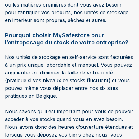
ou les matières premières dont vous avez besoin
pour fabriquer vos produits, nos unités de stockage
en intérieur sont propres, sèches et sures.
Pourquoi choisir MySafestore pour
l’entreposage du stock de votre entreprise?
Nos unités de stockage en self-service sont facturées
à un prix unique, abordable et mensuel. Vous pouvez
augmenter ou diminuer la taille de votre unité
(pratique si vos niveaux de stocks fluctuent) et vous
pouvez même vous déplacer entre nos six sites
pratiques en Belgique.
Nous savons qu’il est important pour vous de pouvoir
accéder à vos stocks quand vous en avez besoin.
Nous avons donc des heures d’ouverture étendues et
lorsque vous déposez vos biens chez nous, vous