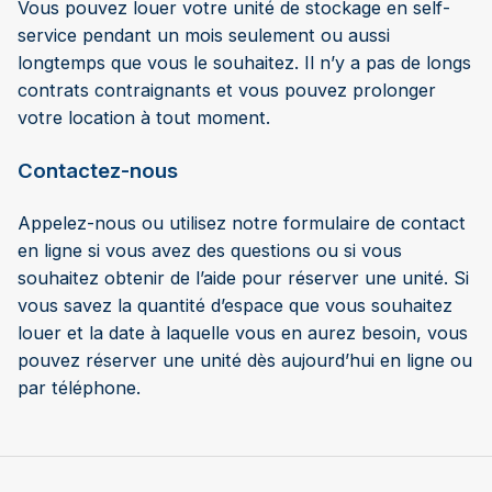
Vous pouvez louer votre unité de stockage en self-
service pendant un mois seulement ou aussi
longtemps que vous le souhaitez. Il n’y a pas de longs
contrats contraignants et vous pouvez prolonger
votre location à tout moment.
Contactez-nous
Appelez-nous ou utilisez notre formulaire de contact
en ligne si vous avez des questions ou si vous
souhaitez obtenir de l’aide pour réserver une unité. Si
vous savez la quantité d’espace que vous souhaitez
louer et la date à laquelle vous en aurez besoin, vous
pouvez réserver une unité dès aujourd’hui en ligne ou
par téléphone.