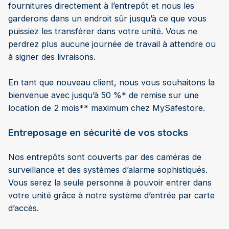
fournitures directement à l’entrepôt et nous les
garderons dans un endroit sûr jusqu’à ce que vous
puissiez les transférer dans votre unité. Vous ne
perdrez plus aucune journée de travail à attendre ou
à signer des livraisons.
En tant que nouveau client, nous vous souhaitons la
bienvenue avec jusqu’à 50 %* de remise sur une
location de 2 mois** maximum chez MySafestore.
Entreposage en sécurité de vos stocks
Nos entrepôts sont couverts par des caméras de
surveillance et des systèmes d’alarme sophistiqués.
Vous serez la seule personne à pouvoir entrer dans
votre unité grâce à notre système d’entrée par carte
d’accès.