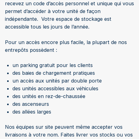
recevez un code d’accès personnel et unique qui vous
permet d’accéder à votre unité de façon
indépendante. Votre espace de stockage est
accessible tous les jours de l’année.
Pour un accès encore plus facile, la plupart de nos
entrepôts possèdent :
un parking gratuit pour les clients
des baies de chargement pratiques
un accès aux unités par double porte
des unités accessibles aux véhicules
des unités en rez-de-chaussée
des ascenseurs
des allées larges
Nos équipes sur site peuvent même accepter vos
livraisons à votre nom. Faites livrer vos stocks ou vos