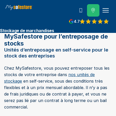
Contactez-nous
4.7
Stockage de marchandises
MySafestore pour l’entreposage de
stocks
Unités d’entreposage en self-service pour le
stock des entreprises
Chez MySafestore, vous pouvez entreposer tous les
stocks de votre entreprise dans
nos unités de
stockage
en self-service, sous des conditions très
flexibles et à un prix mensuel abordable. Il n’y a pas
de frais juridiques ou de contrat à payer, et vous ne
serez pas lié par un contrat à long terme ou un bail
commercial.