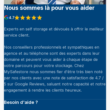
Nous sommes là pour vous aider
4.7
Experts en self storage et dévoués à offrir le meilleur
service client.
Nos conseillers professionnels et sympathiques en
agence et au téléphone sont des experts dans leur
domaine et peuvent vous aider à chaque étape de
votre parcours pour votre stockage. Chez
MySafestore nous sommes fier d'être très bien noté
par nos clients avec une note de satisfaction de 4.7 /
5 sur Google Reviews, saluant notre capacité et notre
engagement à rendre les clients heureux.
Besoin d'aide ?