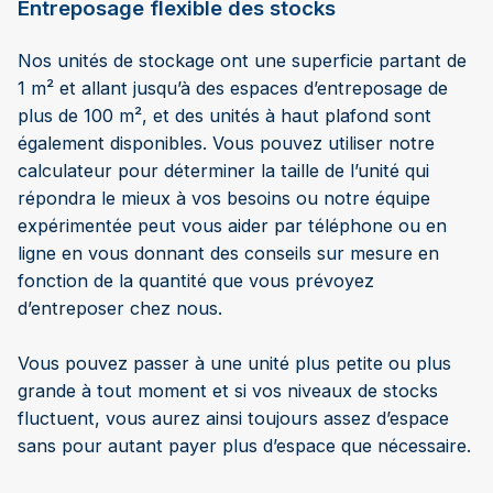
Entreposage flexible des stocks
Nos unités de stockage ont une superficie partant de
1 m² et allant jusqu’à des espaces d’entreposage de
plus de 100 m², et des unités à haut plafond sont
également disponibles. Vous pouvez utiliser notre
calculateur pour déterminer la taille de l’unité qui
répondra le mieux à vos besoins ou notre équipe
expérimentée peut vous aider par téléphone ou en
ligne en vous donnant des conseils sur mesure en
fonction de la quantité que vous prévoyez
d’entreposer chez nous.
Vous pouvez passer à une unité plus petite ou plus
grande à tout moment et si vos niveaux de stocks
fluctuent, vous aurez ainsi toujours assez d’espace
sans pour autant payer plus d’espace que nécessaire.