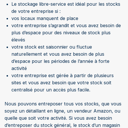
Le stockage libre-service est idéal pour les stocks
de votre entreprise si :
vos locaux manquent de place
votre entreprise s’agrandit et vous avez besoin de
plus d’espace pour des niveaux de stock plus
élevés
votre stock est saisonnier ou fluctue
naturellement et vous avez besoin de plus
d’espace pour les périodes de l’année à forte
activité
votre entreprise est gérée à partir de plusieurs
sites et vous avez besoin que votre stock soit
centralisé pour un accès plus facile.
Nous pouvons entreposer tous vos stocks, que vous
soyez un détaillant en ligne, un vendeur Amazon, ou
quelle que soit votre activité. Si vous avez besoin
d’entreposer du stock général, le stock d’un magasin