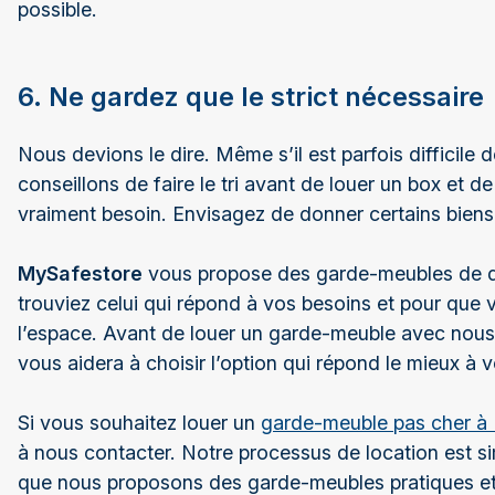
possible.
6. Ne gardez que le strict nécessaire
Nous devions le dire. Même s’il est parfois difficile 
conseillons de faire le tri avant de louer un box et 
vraiment besoin. Envisagez de donner certains biens 
MySafestore
vous propose des garde-meubles de dif
trouviez celui qui répond à vos besoins et pour que 
l’espace. Avant de louer un garde-meuble avec nous
vous aidera à choisir l’option qui répond le mieux à 
Si vous souhaitez louer un
garde-meuble pas cher à 
à nous contacter. Notre processus de location est sim
que nous proposons des garde-meubles pratiques e