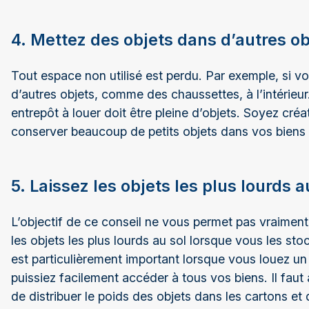
4. Mettez des objets dans d’autres ob
Tout espace non utilisé est perdu. Par exemple, si 
d’autres objets, comme des chaussettes, à l’intérieur
entrepôt à louer doit être pleine d’objets. Soyez cré
conserver beaucoup de petits objets dans vos biens 
5. Laissez les objets les plus lourds a
L’objectif de ce conseil ne vous permet pas vraiment 
les objets les plus lourds au sol lorsque vous les stoc
est particulièrement important lorsque vous louez un 
puissiez facilement accéder à tous vos biens. Il faut à
de distribuer le poids des objets dans les cartons et