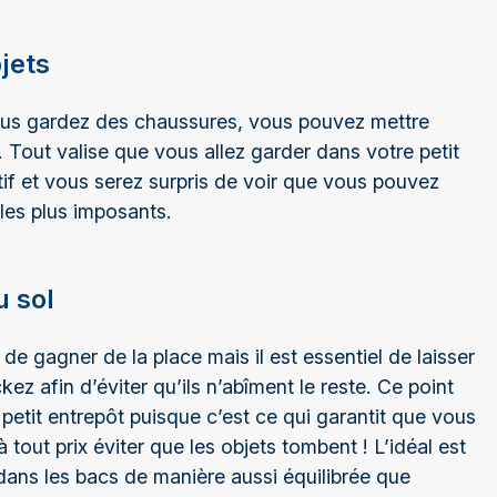
jets
vous gardez des chaussures, vous pouvez mettre
. Tout valise que vous allez garder dans votre petit
atif et vous serez surpris de voir que vous pouvez
les plus imposants.
u sol
de gagner de la place mais il est essentiel de laisser
kez afin d’éviter qu’ils n’abîment le reste. Ce point
petit entrepôt puisque c’est ce qui garantit que vous
 tout prix éviter que les objets tombent ! L’idéal est
 dans les bacs de manière aussi équilibrée que