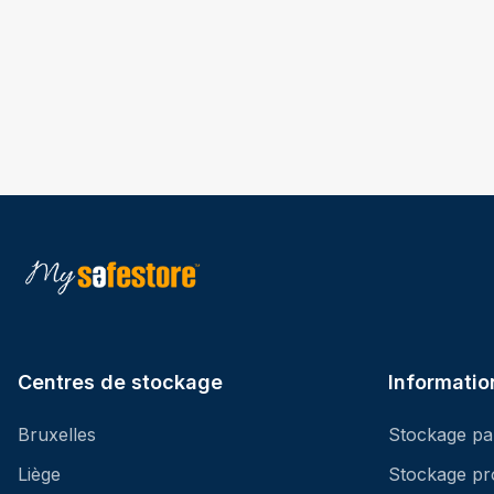
Centres de stockage
Informatio
Bruxelles
Stockage par
Liège
Stockage pr