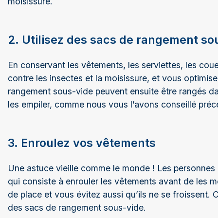
moisissure.
2. Utilisez des sacs de rangement s
En conservant les vêtements, les serviettes, les coue
contre les insectes et la moisissure, et vous optimise
rangement sous-vide peuvent ensuite être rangés da
les empiler, comme nous vous l’avons conseillé pr
3. Enroulez vos vêtements
Une astuce vieille comme le monde ! Les personnes
qui consiste à enrouler les vêtements avant de les m
de place et vous évitez aussi qu’ils ne se froissent. 
des sacs de rangement sous-vide.