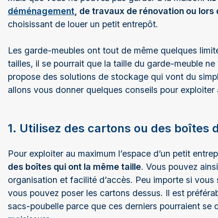
déménagement
, de travaux de rénovation ou lors 
choisissant de louer un petit entrepôt.
Les garde-meubles ont tout de même quelques limites
tailles, il se pourrait que la taille du garde-meuble ne
propose des solutions de stockage qui vont du simp
allons vous donner quelques conseils pour exploit
1. Utilisez des cartons ou des boîtes 
Pour exploiter au maximum l’espace d’un petit entrepôt
des boîtes qui ont la même taille
. Vous pouvez ainsi l
organisation et facilité d’accès. Peu importe si vou
vous pouvez poser les cartons dessus. Il est préférab
sacs-poubelle parce que ces derniers pourraient se d