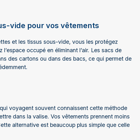
ous-vide pour vos vêtements
ttes et les tissus sous-vide, vous les protégez
z l’espace occupé en éliminant l’air. Les sacs de
ns des cartons ou dans des bacs, ce qui permet de
écédemment.
 qui voyagent souvent connaissent cette méthode
ettre dans la valise. Vos vêtements prennent moins
Cette alternative est beaucoup plus simple que celle