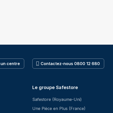
 un centre
Contactez-nous 0800 12 680
Le groupe Safestore
Safestore (Royaume-Uni)
Une Pièce en Plus (France)