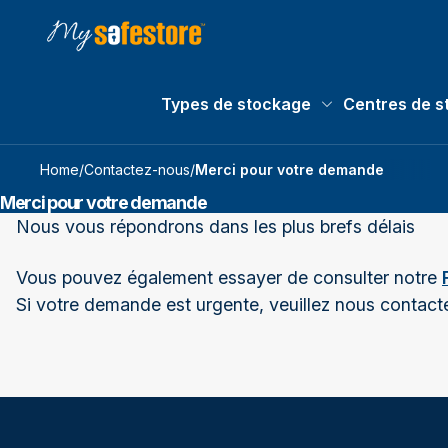
Types de stockage
Centres de s
Types de stockage
Home
/
Contactez-nous
/
Merci pour votre demande
Merci pour votre demande
Nous vous répondrons dans les plus brefs délais
Vous pouvez également essayer de consulter notre
Si votre demande est urgente, veuillez nous contact