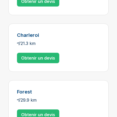
Obtenir un devis
Charleroi
21.3 km
Obtenir un devis
Forest
29.9 km
Obtenir un devis