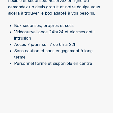
flexible et sécurisée. Réservez en ligne ou
demandez un devis gratuit et notre équipe vous
aidera à trouver le box adapté à vos besoins.
Box sécurisés, propres et secs
Vidéosurveillance 24h/24 et alarmes anti-
intrusion
Accès 7 jours sur 7 de 6h à 22h
Sans caution et sans engagement à long
terme
Personnel formé et disponible en centre