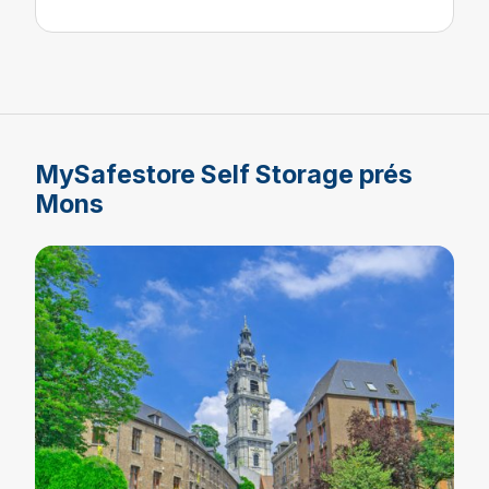
MySafestore Self Storage prés
Mons