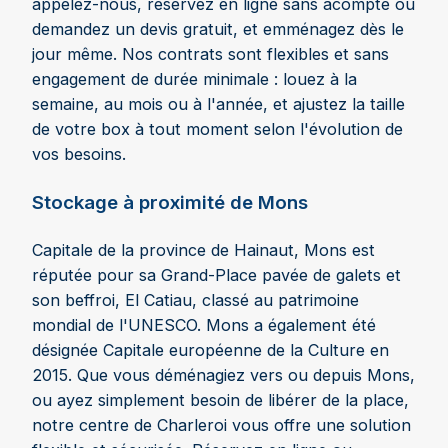
appelez-nous, réservez en ligne sans acompte ou
demandez un devis gratuit, et emménagez dès le
jour même. Nos contrats sont flexibles et sans
engagement de durée minimale : louez à la
semaine, au mois ou à l'année, et ajustez la taille
de votre box à tout moment selon l'évolution de
vos besoins.
Stockage à proximité de Mons
Capitale de la province de Hainaut, Mons est
réputée pour sa Grand-Place pavée de galets et
son beffroi, El Catiau, classé au patrimoine
mondial de l'UNESCO. Mons a également été
désignée Capitale européenne de la Culture en
2015. Que vous déménagiez vers ou depuis Mons,
ou ayez simplement besoin de libérer de la place,
notre centre de Charleroi vous offre une solution