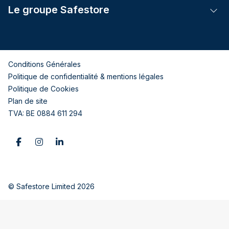
Le groupe Safestore
Tog
Conditions Générales
Politique de confidentialité & mentions légales
Politique de Cookies
Plan de site
TVA: BE 0884 611 294
© Safestore Limited 2026