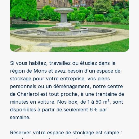
Si vous habitez, travaillez ou étudiez dans la
région de Mons et avez besoin d'un espace de
stockage pour votre entreprise, vos biens
personnels ou un déménagement, notre centre
de Charleroi est tout proche, à une trentaine de
minutes en voiture. Nos box, de 1 à 50 m², sont
disponibles à partir de seulement 6 € par
semaine.
Réserver votre espace de stockage est simple :