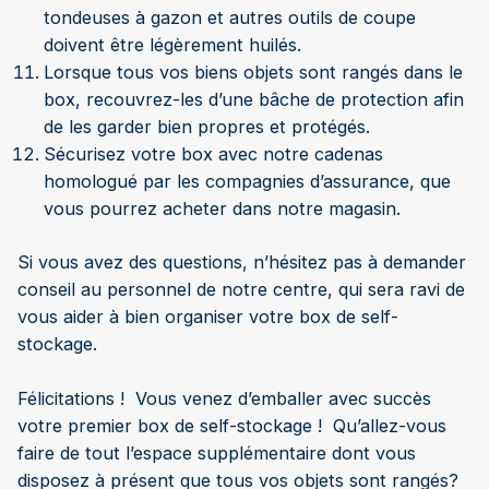
tondeuses à gazon et autres outils de coupe
doivent être légèrement huilés.
Lorsque tous vos biens objets sont rangés dans le
box, recouvrez-les d’une bâche de protection afin
de les garder bien propres et protégés.
Sécurisez votre box avec notre cadenas
homologué par les compagnies d’assurance, que
vous pourrez acheter dans notre magasin.
Si vous avez des questions, n’hésitez pas à demander
conseil au personnel de notre centre, qui sera ravi de
vous aider à bien organiser votre box de self-
stockage.
Félicitations ! Vous venez d’emballer avec succès
votre premier box de self-stockage ! Qu’allez-vous
faire de tout l’espace supplémentaire dont vous
disposez à présent que tous vos objets sont rangés?