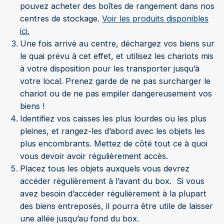
pouvez acheter des boîtes de rangement dans nos
centres de stockage.
Voir les produits disponibles
ici.
Une fois arrivé au centre, déchargez vos biens sur
le quai prévu à cet effet, et utilisez les chariots mis
à votre disposition pour les transporter jusqu’à
votre local. Prenez garde de ne pas surcharger le
chariot ou de ne pas empiler dangereusement vos
biens !
Identifiez vos caisses les plus lourdes ou les plus
pleines, et rangez-les d’abord avec les objets les
plus encombrants. Mettez de côté tout ce à quoi
vous devoir avoir régulièrement accès.
Placez tous les objets auxquels vous devrez
accéder régulièrement à l’avant du box. Si vous
avez besoin d’accéder régulièrement à la plupart
des biens entreposés, il pourra être utile de laisser
une allée jusqu’au fond du box.