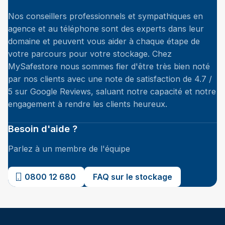
Nos conseillers professionnels et sympathiques en
agence et au téléphone sont des experts dans leur
domaine et peuvent vous aider à chaque étape de
votre parcours pour votre stockage. Chez
MySafestore nous sommes fier d'être très bien noté
par nos clients avec une note de satisfaction de 4.7 /
5 sur Google Reviews, saluant notre capacité et notre
engagement à rendre les clients heureux.
Besoin d'aide ?
Parlez à un membre de l'équipe
0800 12 680
FAQ sur le stockage