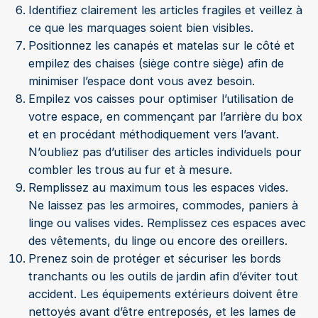
Identifiez clairement les articles fragiles et veillez à
ce que les marquages soient bien visibles.
Positionnez les canapés et matelas sur le côté et
empilez des chaises (siège contre siège) afin de
minimiser l’espace dont vous avez besoin.
Empilez vos caisses pour optimiser l’utilisation de
votre espace, en commençant par l’arrière du box
et en procédant méthodiquement vers l’avant.
N’oubliez pas d’utiliser des articles individuels pour
combler les trous au fur et à mesure.
Remplissez au maximum tous les espaces vides.
Ne laissez pas les armoires, commodes, paniers à
linge ou valises vides. Remplissez ces espaces avec
des vêtements, du linge ou encore des oreillers.
Prenez soin de protéger et sécuriser les bords
tranchants ou les outils de jardin afin d’éviter tout
accident. Les équipements extérieurs doivent être
nettoyés avant d’être entreposés, et les lames de