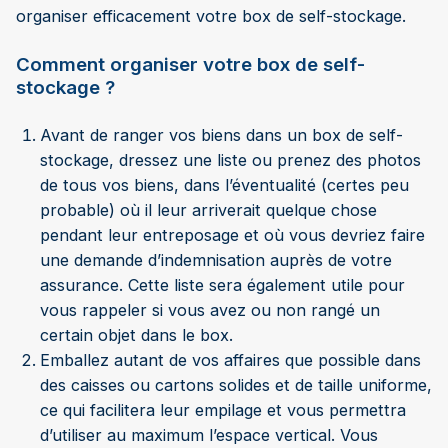
organiser efficacement votre box de self-stockage.
Comment organiser votre box de self-
stockage ?
Avant de ranger vos biens dans un box de self-
stockage, dressez une liste ou prenez des photos
de tous vos biens, dans l’éventualité (certes peu
probable) où il leur arriverait quelque chose
pendant leur entreposage et où vous devriez faire
une demande d’indemnisation auprès de votre
assurance. Cette liste sera également utile pour
vous rappeler si vous avez ou non rangé un
certain objet dans le box.
Emballez autant de vos affaires que possible dans
des caisses ou cartons solides et de taille uniforme,
ce qui facilitera leur empilage et vous permettra
d’utiliser au maximum l’espace vertical. Vous