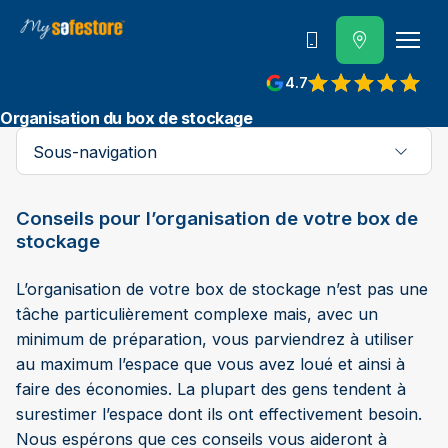
Contactez-nous
4.7
Organisation du box de stockage
Sous-navigation
Conseils pour l’organisation de votre box de
stockage
L’organisation de votre box de stockage n’est pas une
tâche particulièrement complexe mais, avec un
minimum de préparation, vous parviendrez à utiliser
au maximum l’espace que vous avez loué et ainsi à
faire des économies. La plupart des gens tendent à
surestimer l’espace dont ils ont effectivement besoin.
Nous espérons que ces conseils vous aideront à