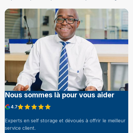
Nous sommes là pour vous aider
4.7
Experts en self storage et dévoués à offrir le meilleur
service client.